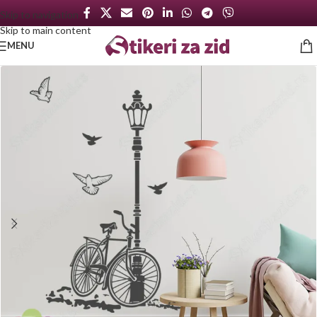
Skip to navigation
Skip to main content
MENU