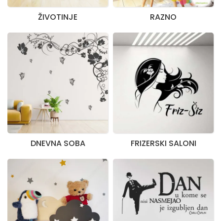
ŽIVOTINJE
RAZNO
DNEVNA SOBA
FRIZERSKI SALONI