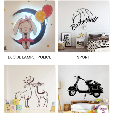
DEČIJE LAMPE I POLICE
SPORT