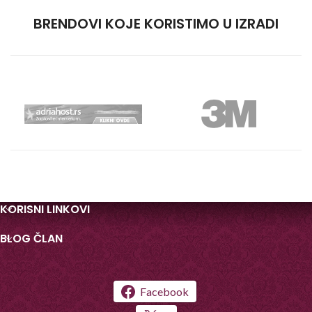
BRENDOVI KOJE KORISTIMO U IZRADI
KORISNI LINKOVI
BLOG ČLAN
Facebook