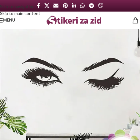
Skip to navigation
Skip to main content
MENU