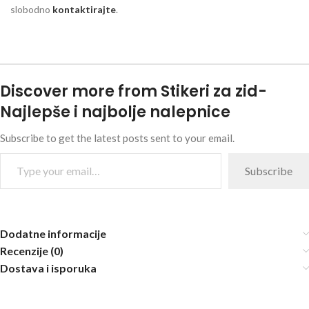
slobodno
kontaktirajte
.
Discover more from Stikeri za zid-
Najlepše i najbolje nalepnice
Subscribe to get the latest posts sent to your email.
Subscribe
Dodatne informacije
Recenzije (0)
Dostava i isporuka