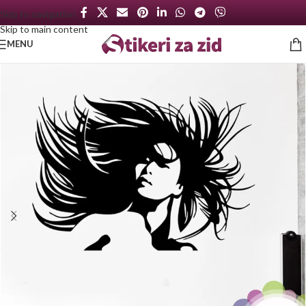
Skip to navigation
Skip to main content
MENU