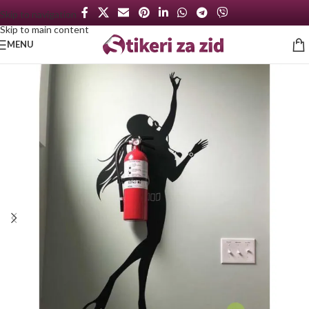
Skip to navigation
Skip to main content
MENU