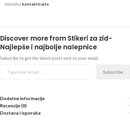
slobodno
kontaktirajte
.
Discover more from Stikeri za zid-
Najlepše i najbolje nalepnice
Subscribe to get the latest posts sent to your email.
Subscribe
Dodatne informacije
Recenzije (0)
Dostava i isporuka