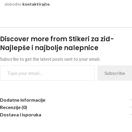
slobodno
kontaktirajte
.
Discover more from Stikeri za zid-
Najlepše i najbolje nalepnice
Subscribe to get the latest posts sent to your email.
Subscribe
Dodatne informacije
Recenzije (0)
Dostava i isporuka