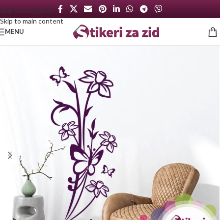
Skip to navigation
Skip to main content
MENU