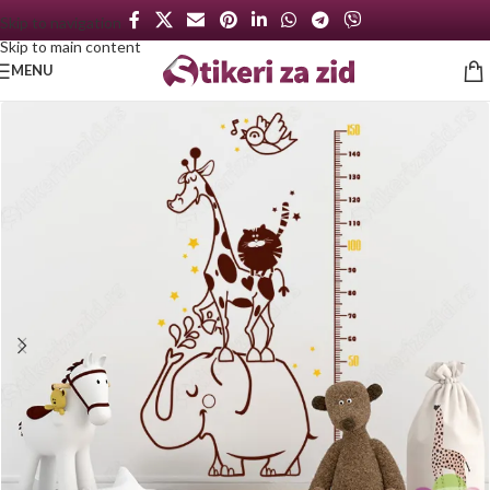
Skip to navigation
Skip to main content
MENU