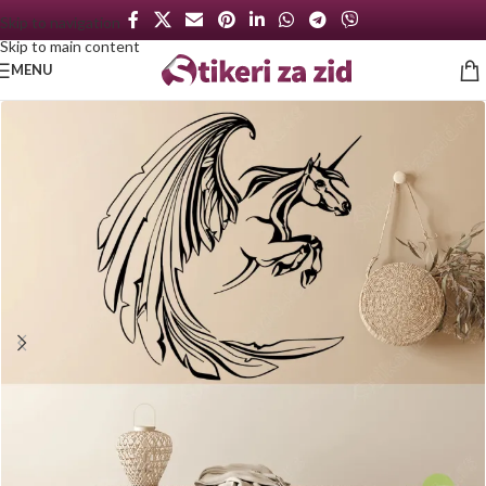
Skip to navigation
Skip to main content
MENU