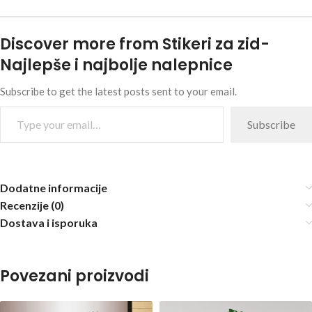
Discover more from Stikeri za zid-
Najlepše i najbolje nalepnice
Subscribe to get the latest posts sent to your email.
Subscribe
Dodatne informacije
Recenzije (0)
Dostava i isporuka
Povezani proizvodi