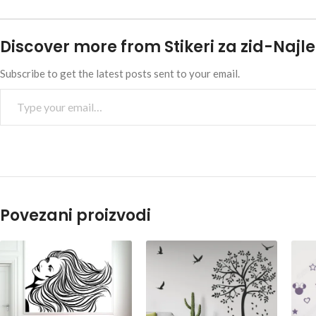
Discover more from Stikeri za zid-Najle
Subscribe to get the latest posts sent to your email.
Povezani proizvodi