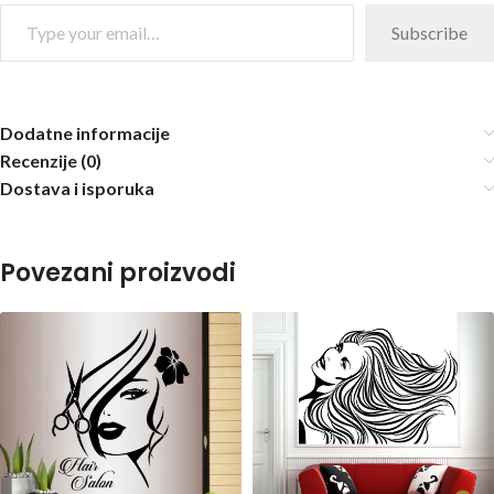
Subscribe
Dodatne informacije
Recenzije (0)
Dostava i isporuka
Povezani proizvodi