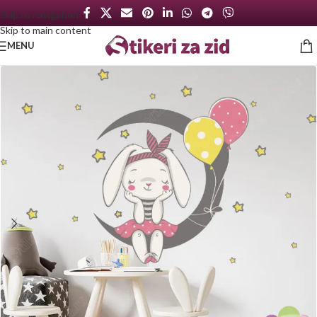
Skip to navigation
Skip to main content
MENU