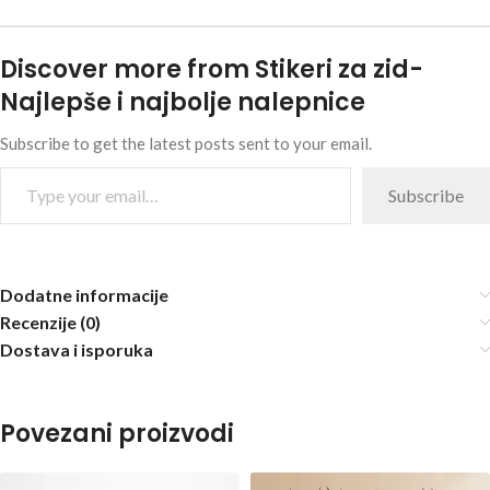
Discover more from Stikeri za zid-
Najlepše i najbolje nalepnice
Subscribe to get the latest posts sent to your email.
Subscribe
Dodatne informacije
Recenzije (0)
Dostava i isporuka
Povezani proizvodi