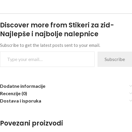
Discover more from Stikeri za zid-
Najlepše i najbolje nalepnice
Subscribe to get the latest posts sent to your email.
Subscribe
Dodatne informacije
Recenzije (0)
Dostava i isporuka
Povezani proizvodi