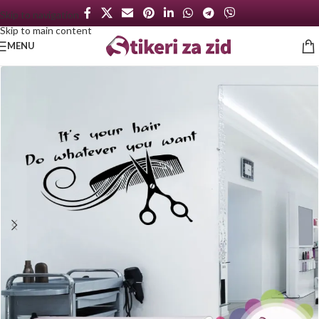
Skip to navigation
Skip to main content
MENU