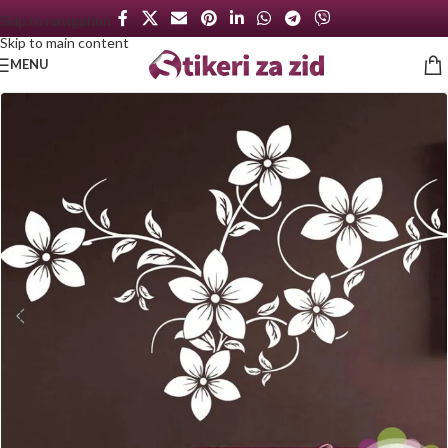
Skip to navigation
Skip to main content
MENU