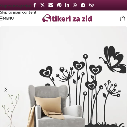
Skip to navigation
Skip to main content
MENU