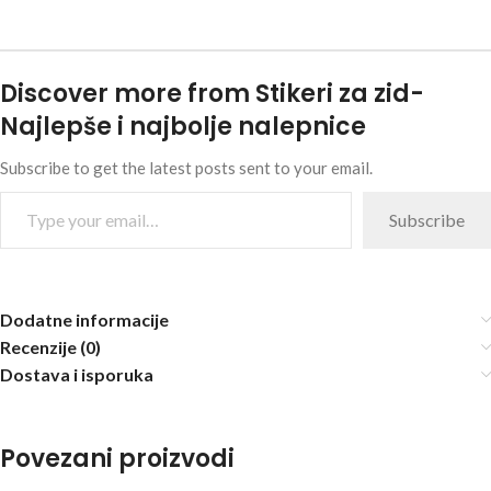
Discover more from Stikeri za zid-
Najlepše i najbolje nalepnice
Subscribe to get the latest posts sent to your email.
Subscribe
Dodatne informacije
Recenzije (0)
Dostava i isporuka
Povezani proizvodi