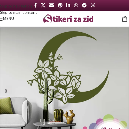
Skip to navigation
Skip to main content
MENU