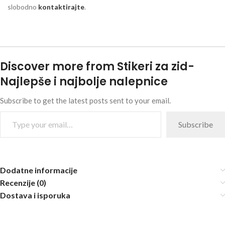
slobodno
kontaktirajte
.
Discover more from Stikeri za zid-
Najlepše i najbolje nalepnice
Subscribe to get the latest posts sent to your email.
Subscribe
Dodatne informacije
Recenzije (0)
Dostava i isporuka