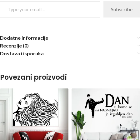
Subscribe
Dodatne informacije
Recenzije (0)
Dostava i isporuka
Povezani proizvodi