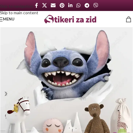
Skip to navigation
Skip to main content
MENU