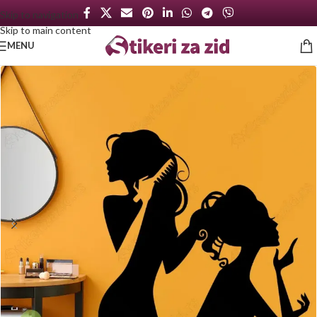
Skip to navigation
Skip to main content
MENU