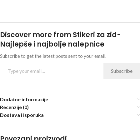
Discover more from Stikeri za zid-
Najlepše i najbolje nalepnice
Subscribe to get the latest posts sent to your email.
Subscribe
Dodatne informacije
Recenzije (0)
Dostava i isporuka
Povezani proizvodi