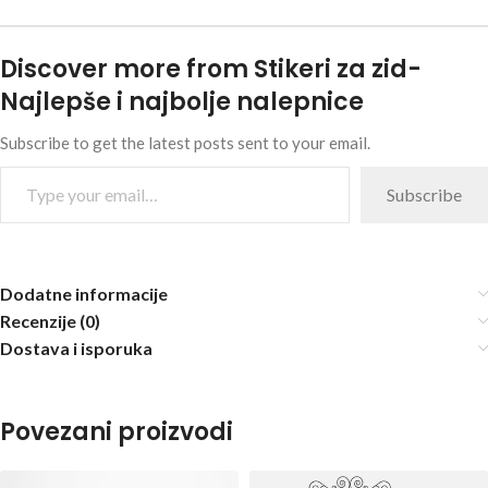
Discover more from Stikeri za zid-
Najlepše i najbolje nalepnice
Subscribe to get the latest posts sent to your email.
Subscribe
Dodatne informacije
Recenzije (0)
Dostava i isporuka
Povezani proizvodi