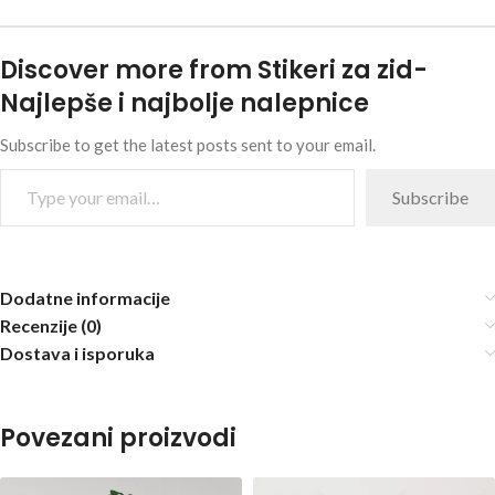
Discover more from Stikeri za zid-
Najlepše i najbolje nalepnice
Subscribe to get the latest posts sent to your email.
Subscribe
Dodatne informacije
Recenzije (0)
Dostava i isporuka
Povezani proizvodi