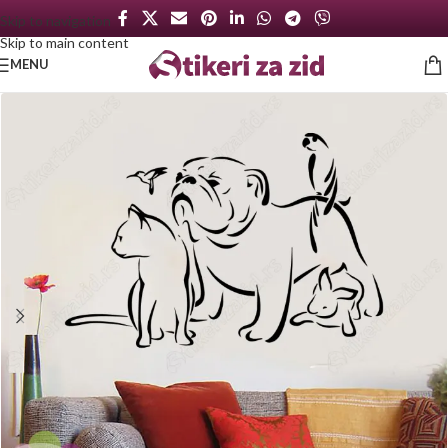
Skip to navigation
Skip to main content
MENU