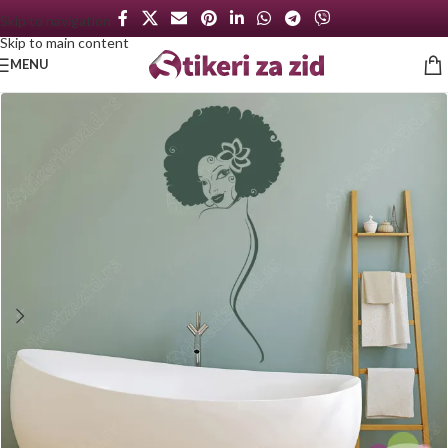
Skip to navigation
Skip to main content
MENU