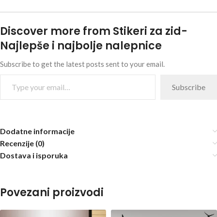
Discover more from Stikeri za zid-
Najlepše i najbolje nalepnice
Subscribe to get the latest posts sent to your email.
Subscribe
Dodatne informacije
Recenzije (0)
Dostava i isporuka
Povezani proizvodi