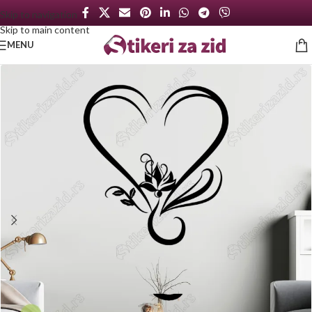
Skip to navigation
Skip to main content
MENU