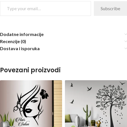
Subscribe
Dodatne informacije
Recenzije (0)
Dostava i isporuka
Povezani proizvodi