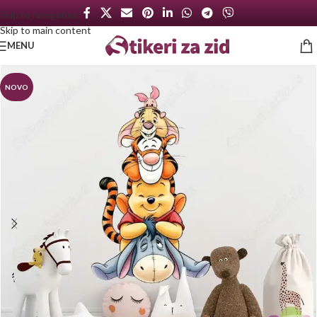
Skip to navigation
Skip to main content
MENU
NOVO