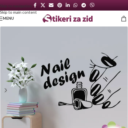
Skip to navigation
Skip to main content
MENU