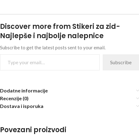
Discover more from Stikeri za zid-
Najlepše i najbolje nalepnice
Subscribe to get the latest posts sent to your email.
Subscribe
Dodatne informacije
Recenzije (0)
Dostava i isporuka
Povezani proizvodi