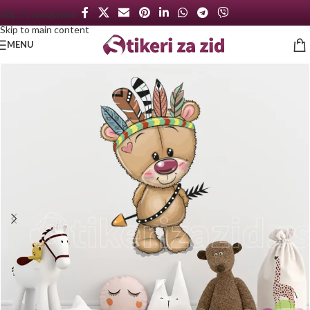
Skip to navigation
Skip to main content
MENU