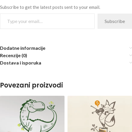
Subscribe to get the latest posts sent to your email.
Subscribe
Dodatne informacije
Recenzije (0)
Dostava i isporuka
Povezani proizvodi