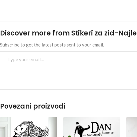
Discover more from Stikeri za zid-Najle
Subscribe to get the latest posts sent to your email.
Povezani proizvodi