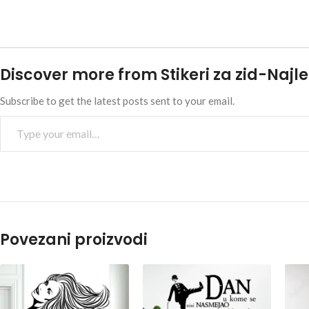
Discover more from Stikeri za zid-Najle
Subscribe to get the latest posts sent to your email.
Povezani proizvodi