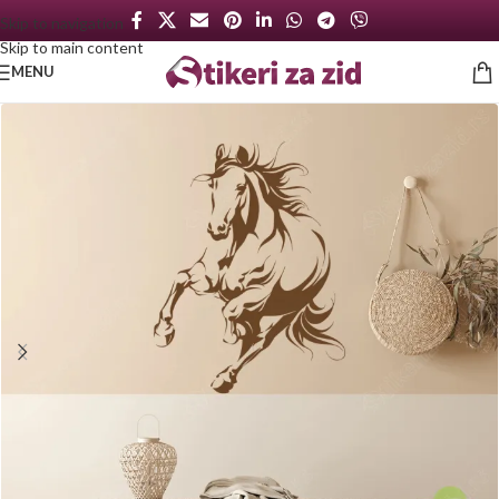
Skip to navigation
Skip to main content
MENU