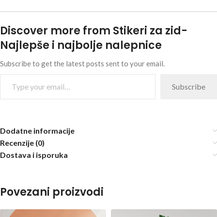
Discover more from Stikeri za zid-
Najlepše i najbolje nalepnice
Subscribe to get the latest posts sent to your email.
Subscribe
Dodatne informacije
Recenzije (0)
Dostava i isporuka
Povezani proizvodi