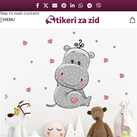
Skip to navigation
Skip to main content
MENU