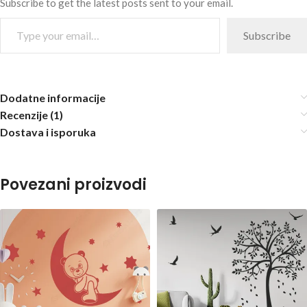
Subscribe to get the latest posts sent to your email.
Subscribe
Dodatne informacije
Recenzije (1)
Dostava i isporuka
Povezani proizvodi