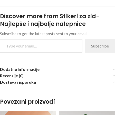
Discover more from Stikeri za zid-
Najlepše i najbolje nalepnice
Subscribe to get the latest posts sent to your email.
Subscribe
Dodatne informacije
Recenzije (0)
Dostava i isporuka
Povezani proizvodi