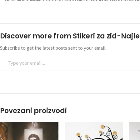
Discover more from Stikeri za zid-Najle
Subscribe to get the latest posts sent to your email.
Povezani proizvodi