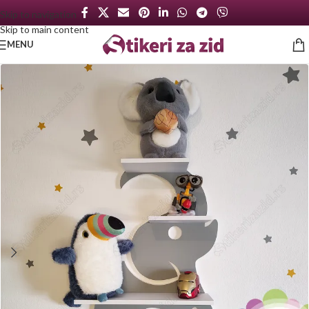
Skip to navigation
Skip to main content
MENU