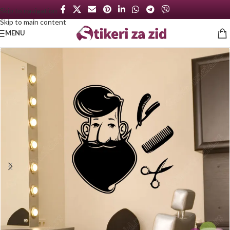
Skip to navigation
Skip to main content
MENU