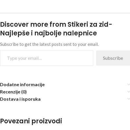
Discover more from Stikeri za zid-
Najlepše i najbolje nalepnice
Subscribe to get the latest posts sent to your email.
Subscribe
Dodatne informacije
Recenzije (0)
Dostava i isporuka
Povezani proizvodi