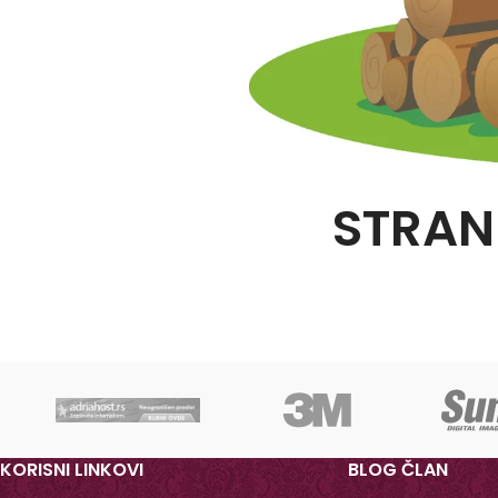
STRAN
KORISNI LINKOVI
BLOG ČLAN