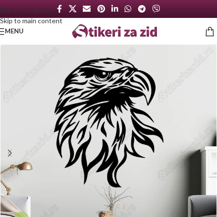
Skip to navigation
Skip to main content
MENU