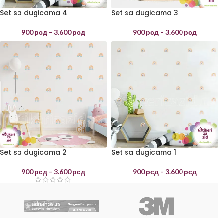
Set sa dugicama 4
Set sa dugicama 3
900
рсд
–
3.600
рсд
900
рсд
–
3.600
рсд
Set sa dugicama 2
Set sa dugicama 1
900
рсд
–
3.600
рсд
900
рсд
–
3.600
рсд